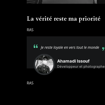
La vérité reste ma priorité
RAS
Je reste loyale en vers tout le monde
Ahamadi Issouf
Développeur et photographe
RAS